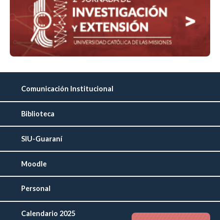
Comunicación Institucional
Biblioteca
SIU-Guaraní
Moodle
Personal
Calendario 2025