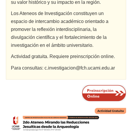
su valor histórico y su impacto en la región.
Los Ateneos de Investigación constituyen un
espacio de intercambio académico orientado a
promover la reflexión interdisciplinaria, la
divulgación científica y el fortalecimiento de la
investigación en el ámbito universitario.
Actividad gratuita. Requiere preinscripción online.
Para consultas: c.investigacion@fch.ucami.edu.ar