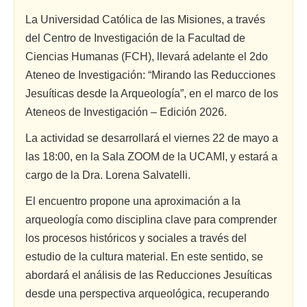
La Universidad Católica de las Misiones, a través
del Centro de Investigación de la Facultad de
Ciencias Humanas (FCH), llevará adelante el 2do
Ateneo de Investigación: “Mirando las Reducciones
Jesuíticas desde la Arqueología”, en el marco de los
Ateneos de Investigación – Edición 2026.
La actividad se desarrollará el viernes 22 de mayo a
las 18:00, en la Sala ZOOM de la UCAMI, y estará a
cargo de la Dra. Lorena Salvatelli.
El encuentro propone una aproximación a la
arqueología como disciplina clave para comprender
los procesos históricos y sociales a través del
estudio de la cultura material. En este sentido, se
abordará el análisis de las Reducciones Jesuíticas
desde una perspectiva arqueológica, recuperando