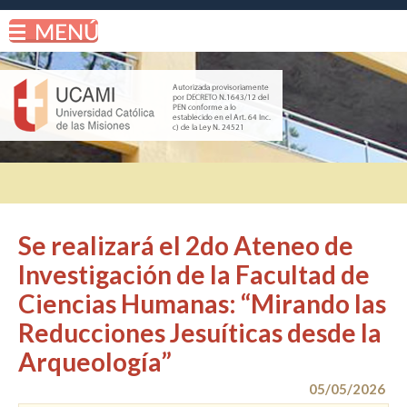
Se realizará el 2do Ateneo de
Investigación de la Facultad de
Ciencias Humanas: “Mirando las
Reducciones Jesuíticas desde la
Arqueología”
05/05/2026