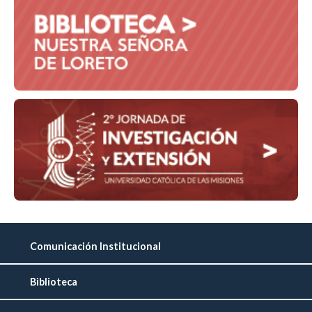
Comunicación Institucional
Biblioteca