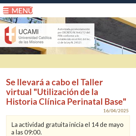
Se llevará a cabo el Taller
virtual "Utilización de la
Historia Clínica Perinatal Base"
16/04/2025
La actividad gratuita inicia el 14 de mayo
a las 09:00.