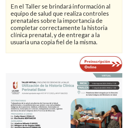
En el Taller se brindará información al
equipo de salud que realiza controles
prenatales sobre la importancia de
completar correctamente la historia
clínica prenatal, y de entregar a la
usuaria una copia fiel de la misma.