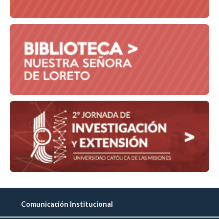
Comunicación Institucional