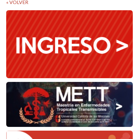
« VOLVER