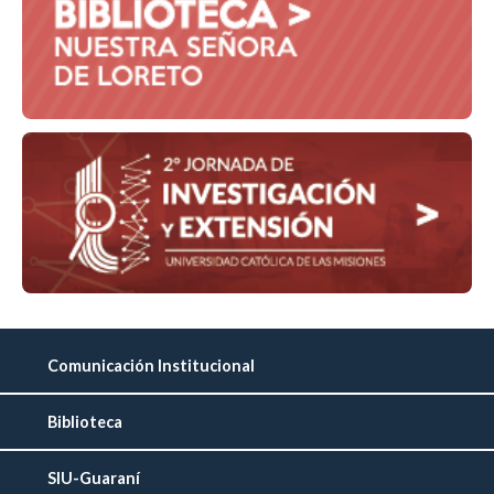
Comunicación Institucional
Biblioteca
SIU-Guaraní