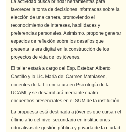
La actividad busca brindar herramientas para
favorecer la toma de decisiones informadas sobre la
elección de una carrera, promoviendo el
reconocimiento de intereses, habilidades y
preferencias personales. Asimismo, propone generar
espacios de reflexión sobre los desafíos que
presenta la era digital en la construcción de los
proyectos de vida de los jóvenes.
El taller estará a cargo del Esp. Esteban Alberto
Castillo y la Lic. María del Carmen
Mathiasen
,
docentes de la Licenciatura en Psicología de la
UCAMI, y se desarrollará mediante cuatro
encuentros presenciales en el SUM de la institución.
La propuesta está destinada a jóvenes que cursan el
último año del nivel secundario en instituciones
educativas de gestión pública y privada de la ciudad