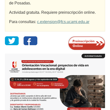
de Posadas.
Actividad gratuita. Requiere preinscripción online.
Para consultas:
c.extension@fcs.ucami.edu.ar