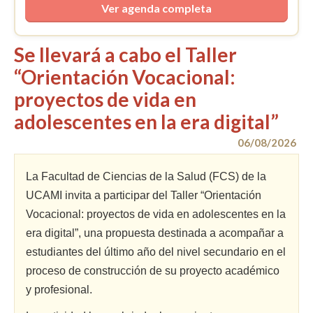
Ver agenda completa
Se llevará a cabo el Taller
“Orientación Vocacional:
proyectos de vida en
adolescentes en la era digital”
06/08/2026
La Facultad de Ciencias de la Salud (FCS) de la
UCAMI invita a participar del Taller “Orientación
Vocacional: proyectos de vida en adolescentes en la
era digital”, una propuesta destinada a acompañar a
estudiantes del último año del nivel secundario en el
proceso de construcción de su proyecto académico
y profesional.