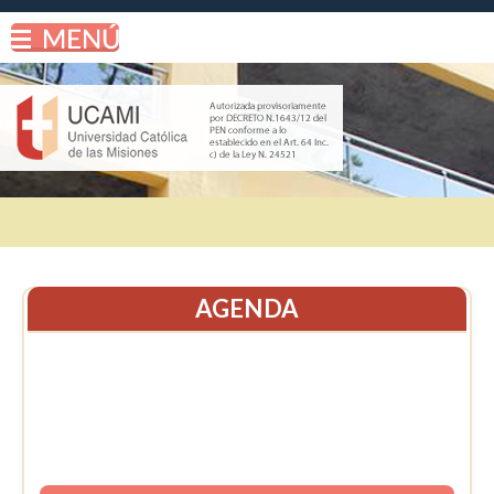
AGENDA