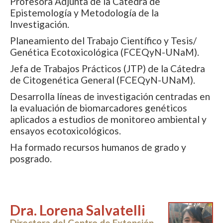
Profesora Adjunta de la Cátedra de
Epistemología y Metodología de la
Investigación.
Planeamiento del Trabajo Científico y Tesis/
Genética Ecotoxicológica (FCEQyN-UNaM).
Jefa de Trabajos Prácticos (JTP) de la Cátedra
de Citogenética General (FCEQyN-UNaM).
Desarrolla líneas de investigación centradas en
la evaluación de biomarcadores genéticos
aplicados a estudios de monitoreo ambiental y
ensayos ecotoxicológicos.
Ha formado recursos humanos de grado y
posgrado.
Dra. Lorena Salvatelli