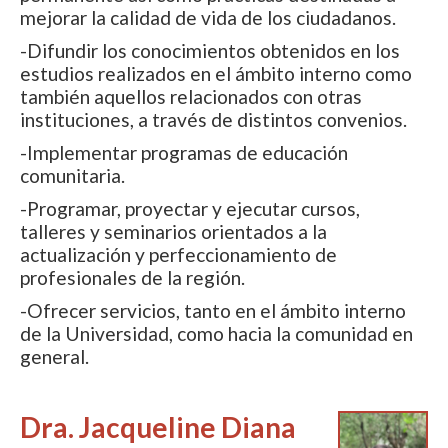
mejorar la calidad de vida de los ciudadanos.
-Difundir los conocimientos obtenidos en los
estudios realizados en el ámbito interno como
también aquellos relacionados con otras
instituciones, a través de distintos convenios.
-Implementar programas de educación
comunitaria.
-Programar, proyectar y ejecutar cursos,
talleres y seminarios orientados a la
actualización y perfeccionamiento de
profesionales de la región.
-Ofrecer servicios, tanto en el ámbito interno
de la Universidad, como hacia la comunidad en
general.
Dra. Jacqueline Diana