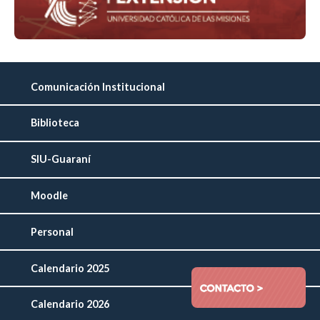
Comunicación Institucional
Biblioteca
SIU-Guaraní
Moodle
Personal
Calendario 2025
Calendario 2026