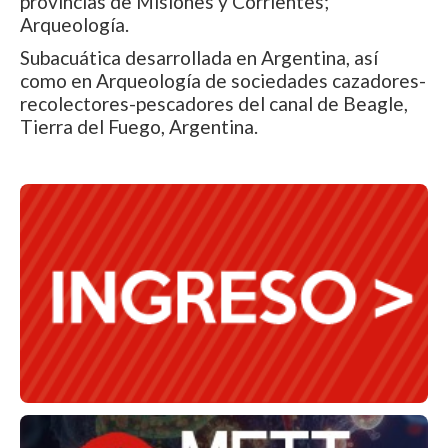
provincias de Misiones y Corrientes;
Arqueología.
Subacuática desarrollada en Argentina, así
como en Arqueología de sociedades cazadores-
recolectores-pescadores del canal de Beagle,
Tierra del Fuego, Argentina.