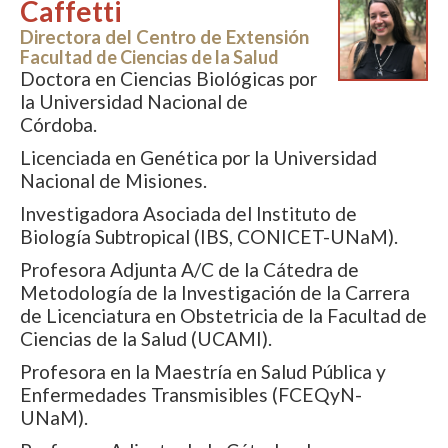
Caffetti
Directora del Centro de Extensión
Facultad de Ciencias de la Salud
Doctora en Ciencias Biológicas por
la Universidad Nacional de
Córdoba.
Licenciada en Genética por la Universidad
Nacional de Misiones.
Investigadora Asociada del Instituto de
Biología Subtropical (IBS, CONICET-UNaM).
Profesora Adjunta A/C de la Cátedra de
Metodología de la Investigación de la Carrera
de Licenciatura en Obstetricia de la Facultad de
Ciencias de la Salud (UCAMI).
Profesora en la Maestría en Salud Pública y
Enfermedades Transmisibles (FCEQyN-
UNaM).