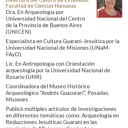
Directora del Centro de Extensión
Facultad de Ciencias Humanas
Dra. En Arqueología por
Universidad Nacional del Centro
de la Provincia de Buenos Aires
(UNICEN).
Especialista en Cultura Guaraní-Jesuítica por la
Universidad Nacional de Misiones (UNaM-
FAyD).
Lic. En Antropología con Orientación
arqueología por la Universidad Nacional de
Rosario (UNR).
Coordinadora del Museo Histórico
Arqueológico “Andrés Guacurarí”, Posadas,
Misiones.
Publicó múltiples artículos de Investigaciones
en diferentes temáticas como: Arqueología en
Reducciones Jesuíticas Guaraní en las