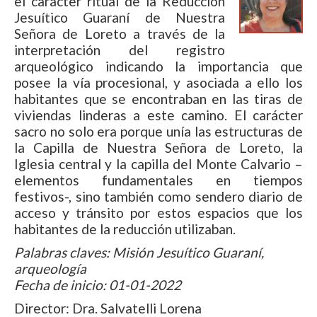
el carácter ritual de la Reducción
Jesuítico Guaraní de Nuestra
Señora de Loreto a través de la
interpretación del registro
arqueológico indicando la importancia que
posee la vía procesional, y asociada a ello los
habitantes que se encontraban en las tiras de
viviendas linderas a este camino. El carácter
sacro no solo era porque unía las estructuras de
la Capilla de Nuestra Señora de Loreto, la
Iglesia central y la capilla del Monte Calvario –
elementos fundamentales en tiempos
festivos-, sino también como sendero diario de
acceso y tránsito por estos espacios que los
habitantes de la reducción utilizaban.
Palabras claves: Misión Jesuítico Guaraní,
arqueología
Fecha de inicio: 01-01-2022
Director: Dra. Salvatelli Lorena