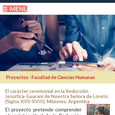
Proyectos - Facultad de Ciencias Humanas
El carácter ceremonial en la Reducción
Jesuítica-Guaraní de Nuestra Señora de Loreto
(Siglos XVII-XVIII). Misiones, Argentina
El proyecto pretende comprender