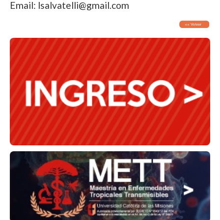
Email: lsalvatelli@gmail.com