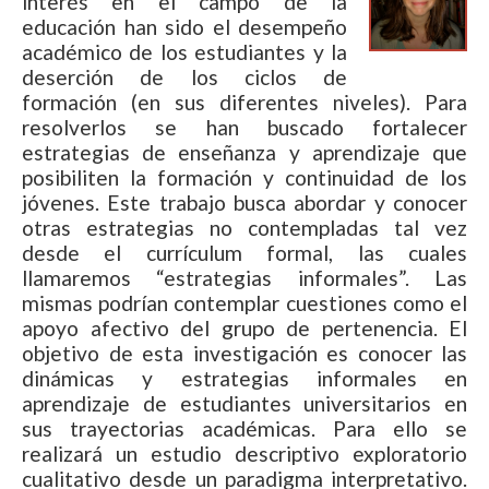
interés en el campo de la
educación han sido el desempeño
académico de los estudiantes y la
deserción de los ciclos de
formación (en sus diferentes niveles). Para
resolverlos se han buscado fortalecer
estrategias de enseñanza y aprendizaje que
posibiliten la formación y continuidad de los
jóvenes. Este trabajo busca abordar y conocer
otras estrategias no contempladas tal vez
desde el currículum formal, las cuales
llamaremos “estrategias informales”. Las
mismas podrían contemplar cuestiones como el
apoyo afectivo del grupo de pertenencia. El
objetivo de esta investigación es conocer las
dinámicas y estrategias informales en
aprendizaje de estudiantes universitarios en
sus trayectorias académicas. Para ello se
realizará un estudio descriptivo exploratorio
cualitativo desde un paradigma interpretativo.