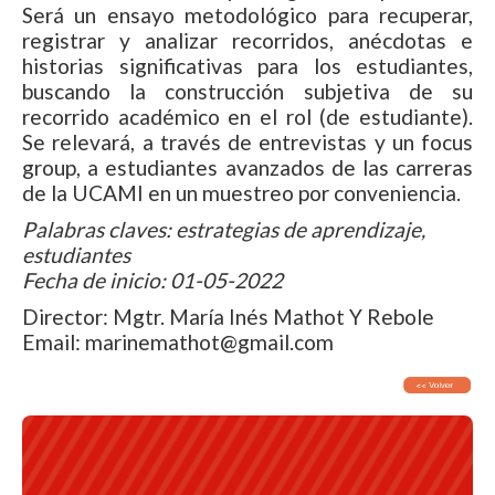
Será un ensayo metodológico para recuperar,
registrar y analizar recorridos, anécdotas e
historias significativas para los estudiantes,
buscando la construcción subjetiva de su
recorrido académico en el rol (de estudiante).
Se relevará, a través de entrevistas y un focus
group, a estudiantes avanzados de las carreras
de la UCAMI en un muestreo por conveniencia.
Palabras claves: estrategias de aprendizaje,
estudiantes
Fecha de inicio: 01-05-2022
Director: Mgtr. María Inés Mathot Y Rebole
Email: marinemathot@gmail.com