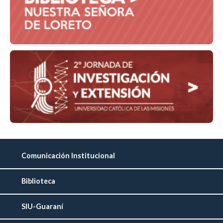
Comunicación Institucional
Biblioteca
SIU-Guaraní