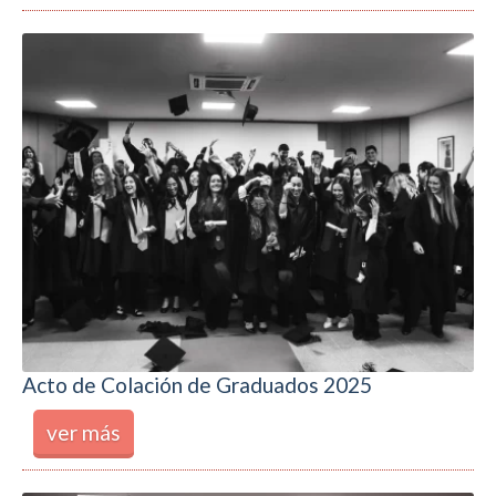
Acto de Colación de Graduados 2025
ver más