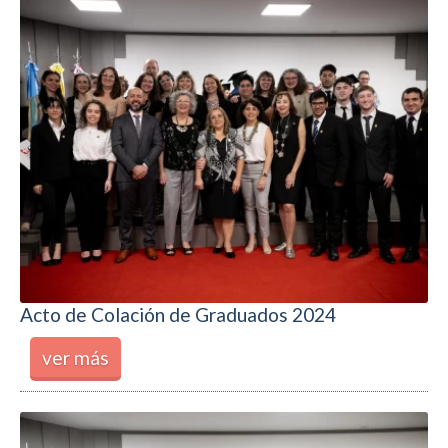
Acto de Colación de Graduados 2024
ver más