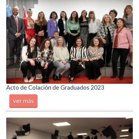
Acto de Colación de Graduados 2023
ver más