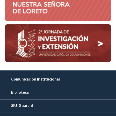
Comunicación Institucional
Biblioteca
SIU-Guaraní