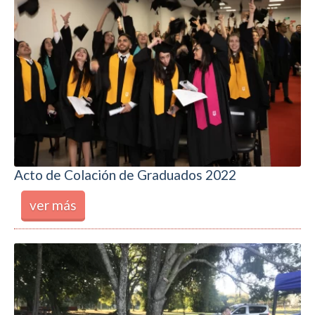
Acto de Colación de Graduados 2022
ver más