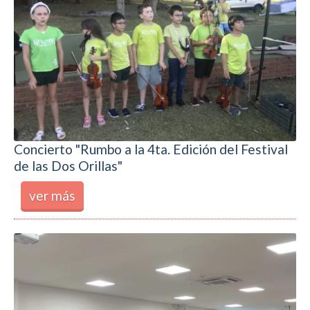
Concierto "Rumbo a la 4ta. Edición del Festival
de las Dos Orillas"
ver más