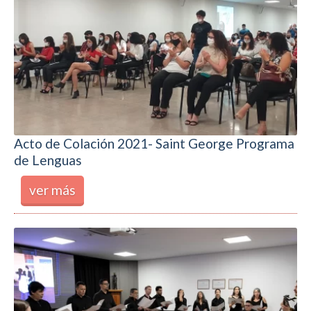
Acto de Colación 2021- Saint George Programa
de Lenguas
ver más