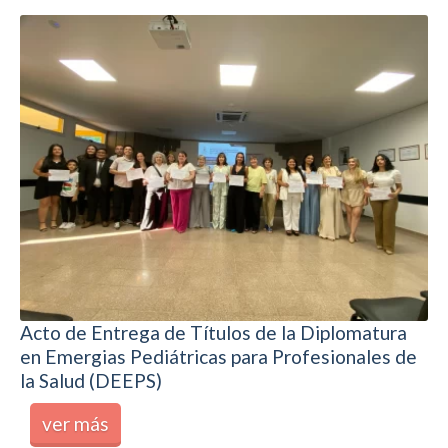
Acto de Entrega de Títulos de la Diplomatura
en Emergias Pediátricas para Profesionales de
la Salud (DEEPS)
ver más