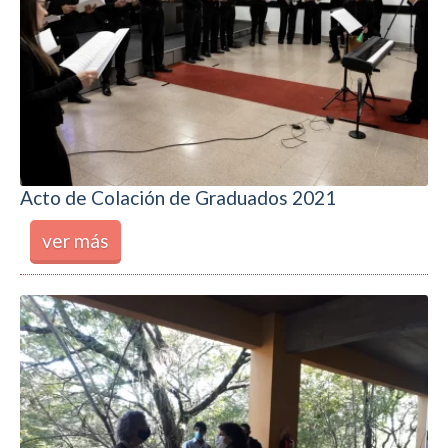
Acto de Colación de Graduados 2021
ver más