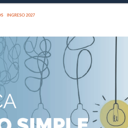
OS
INGRESO 2027