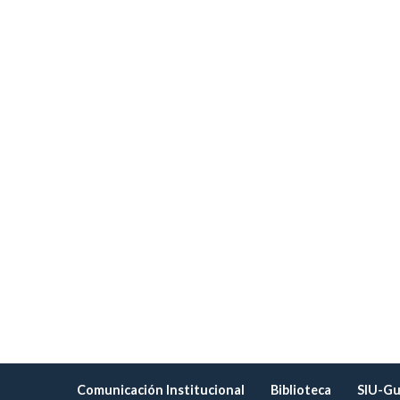
Comunicación Institucional
Biblioteca
SIU-Gu