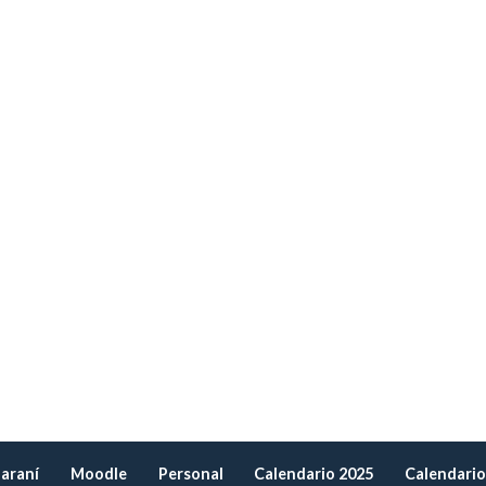
araní
Moodle
Personal
Calendario 2025
Calendario