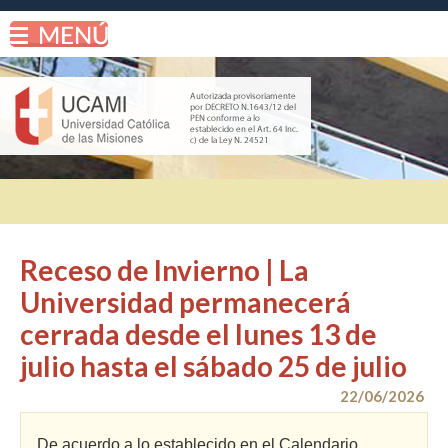
Receso de Invierno | La
Universidad permanecerá
cerrada desde el lunes 13 de
julio hasta el sábado 25 de julio
22/06/2026
De acuerdo a lo establecido en el Calendario