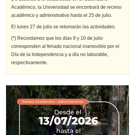
Académico, la Universidad se encontrará de receso
académico y administrativo hasta el 25 de julio.
El lunes 27 de julio se retomarán las actividades.
(*) Recordamos que los días 9 y 10 de julio
corresponden al feriado nacional inamovible por el
Día de la Independencia y a día no laborable,
respectivamente.