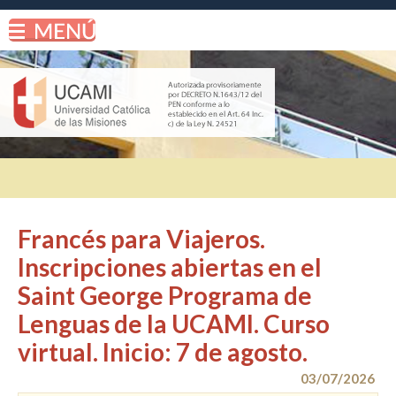
Francés para Viajeros.
Inscripciones abiertas en el
Saint George Programa de
Lenguas de la UCAMI. Curso
virtual. Inicio: 7 de agosto.
03/07/2026