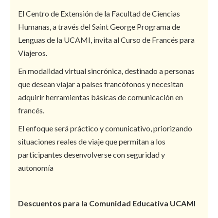
El Centro de Extensión de la Facultad de Ciencias
Humanas, a través del Saint George Programa de
Lenguas de la UCAMI, invita al Curso de Francés para
Viajeros.
En modalidad virtual sincrónica, destinado a personas
que desean viajar a países francófonos y necesitan
adquirir herramientas básicas de comunicación en
francés.
El enfoque será práctico y comunicativo, priorizando
situaciones reales de viaje que permitan a los
participantes desenvolverse con seguridad y
autonomía
Descuentos para la Comunidad Educativa UCAMI