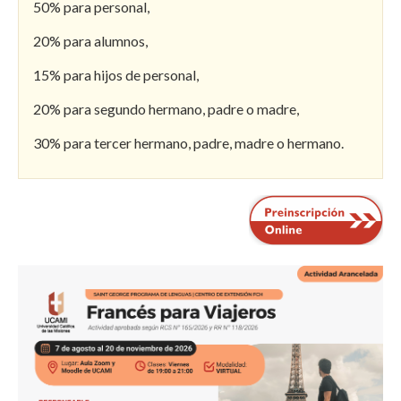
50% para personal,
20% para alumnos,
15% para hijos de personal,
20% para segundo hermano, padre o madre,
30% para tercer hermano, padre, madre o hermano.