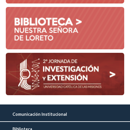
Comunicación Institucional
Biblioteca