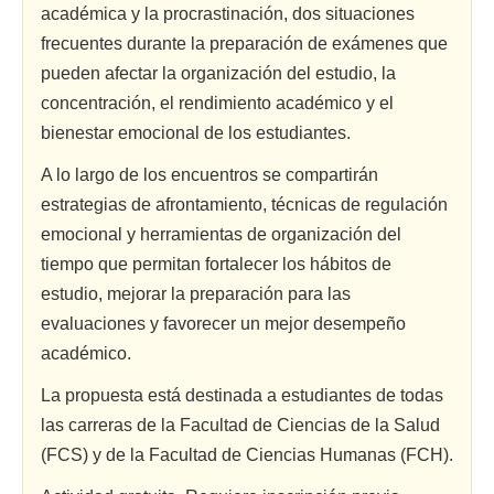
académica y la procrastinación, dos situaciones
frecuentes durante la preparación de exámenes que
pueden afectar la organización del estudio, la
concentración, el rendimiento académico y el
bienestar emocional de los estudiantes.
A lo largo de los encuentros se compartirán
estrategias de afrontamiento, técnicas de regulación
emocional y herramientas de organización del
tiempo que permitan fortalecer los hábitos de
estudio, mejorar la preparación para las
evaluaciones y favorecer un mejor desempeño
académico.
La propuesta está destinada a estudiantes de todas
las carreras de la Facultad de Ciencias de la Salud
(FCS) y de la Facultad de Ciencias Humanas (FCH).