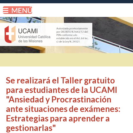
Se realizará el Taller gratuito
para estudiantes de la UCAMI
"Ansiedad y Procrastinación
ante situaciones de exámenes:
Estrategias para aprender a
gestionarlas"