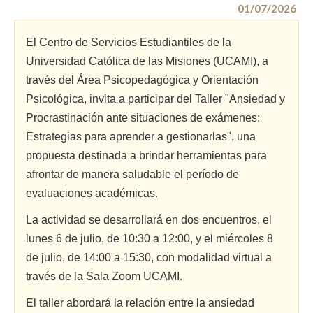
01/07/2026
El Centro de Servicios Estudiantiles de la
Universidad Católica de las Misiones (UCAMI), a
través del Área Psicopedagógica y Orientación
Psicológica, invita a participar del Taller "Ansiedad y
Procrastinación ante situaciones de exámenes:
Estrategias para aprender a gestionarlas", una
propuesta destinada a brindar herramientas para
afrontar de manera saludable el período de
evaluaciones académicas.
La actividad se desarrollará en dos encuentros, el
lunes 6 de julio, de 10:30 a 12:00, y el miércoles 8
de julio, de 14:00 a 15:30, con modalidad virtual a
través de la Sala Zoom UCAMI.
El taller abordará la relación entre la ansiedad