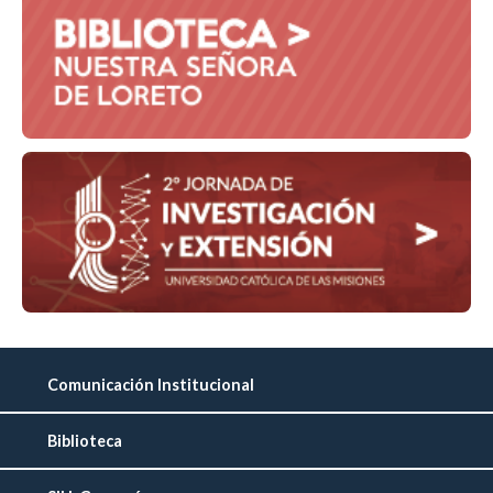
Comunicación Institucional
Biblioteca