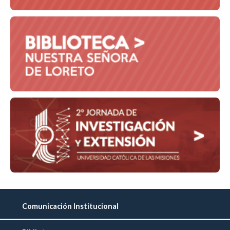
Comunicación Institucional