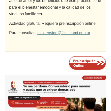
acto de amor y los beneficios que este proceso tiene
para el bienestar emocional y la calidad de los
vínculos familiares.
Actividad gratuita. Requiere preinscripción online.
Para consultas:
c.extension@fcs.ucami.edu.ar