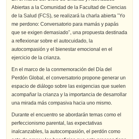
Abiertas a la Comunidad de la Facultad de Ciencias
de la Salud (FCS), se realizará la charla abierta "Yo
me perdono: Conversatorio para mamás y papás
que se exigen demasiado", una propuesta destinada
a reflexionar sobre el autocuidado, la
autocompasión y el bienestar emocional en el
ejercicio de la crianza.
En el marco de la conmemoración del Día del
Perdón Global, el conversatorio propone generar un
espacio de diálogo sobre las exigencias que suelen
acompañar la crianza y la importancia de desarrollar
una mirada más compasiva hacia uno mismo.
Durante el encuentro se abordarán temas como el
perfeccionismo parental, las expectativas
inalcanzables, la autocompasión, el perdón como