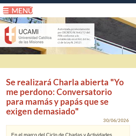
Se realizará Charla abierta "Yo
me perdono: Conversatorio
para mamás y papás que se
exigen demasiado"
30/06/2026
En el marco del Ciclo de Charlas y Actividades