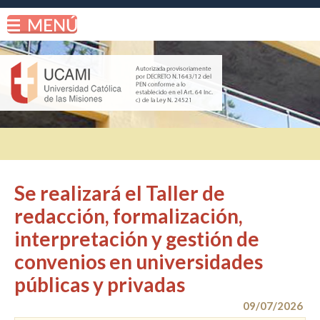
Se realizará el Taller de
redacción, formalización,
interpretación y gestión de
convenios en universidades
públicas y privadas
09/07/2026