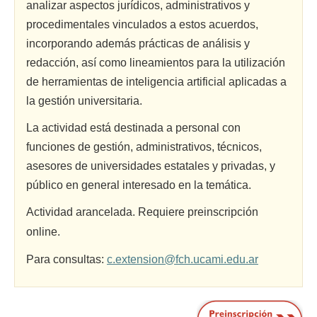
analizar aspectos jurídicos, administrativos y
procedimentales vinculados a estos acuerdos,
incorporando además prácticas de análisis y
redacción, así como lineamientos para la utilización
de herramientas de inteligencia artificial aplicadas a
la gestión universitaria.
La actividad está destinada a personal con
funciones de gestión, administrativos, técnicos,
asesores de universidades estatales y privadas, y
público en general interesado en la temática.
Actividad arancelad
a.
Requiere preinscripción
online.
Para consultas:
c.extension@fch.ucami.edu.ar