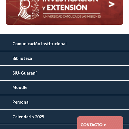
Comunicación Institucional
Biblioteca
SIU-Guaraní
Moodle
Personal
Calendario 2025