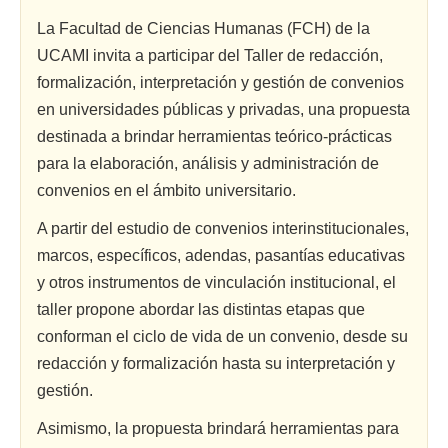
La Facultad de Ciencias Humanas (FCH) de la
UCAMI invita a participar del Taller de redacción,
formalización, interpretación y gestión de convenios
en universidades públicas y privadas, una propuesta
destinada a brindar herramientas teórico-prácticas
para la elaboración, análisis y administración de
convenios en el ámbito universitario.
A partir del estudio de convenios interinstitucionales,
marcos, específicos, adendas, pasantías educativas
y otros instrumentos de vinculación institucional, el
taller propone abordar las distintas etapas que
conforman el ciclo de vida de un convenio, desde su
redacción y formalización hasta su interpretación y
gestión.
Asimismo, la propuesta brindará herramientas para