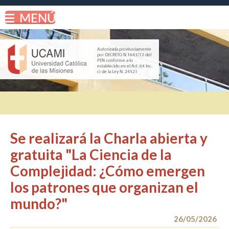
Se realizará la Charla abierta y
gratuita "La Ciencia de la
Complejidad: ¿Cómo emergen
los patrones que organizan el
mundo?"
26/05/2026