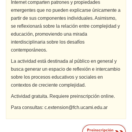
Internet comparten patrones y propiedades
emergentes que no pueden explicarse únicamente a
partir de sus componentes individuales. Asimismo,
se reflexionará sobre la relación entre complejidad y
educación, promoviendo una mirada
interdisciplinaria sobre los desafíos
contemporáneos.
La actividad está destinada al público en general y
busca generar un espacio de reflexión e intercambio
sobre los procesos educativos y sociales en
contextos de creciente complejidad.
Actividad gratuita. Requiere preinscripción online.
Para consultas: c.extension@fch.ucami.edu.ar