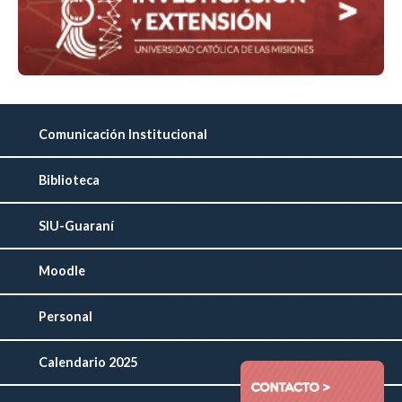
Comunicación Institucional
Biblioteca
SIU-Guaraní
Moodle
Personal
Calendario 2025