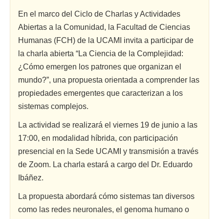
En el marco del Ciclo de Charlas y Actividades
Abiertas a la Comunidad, la Facultad de Ciencias
Humanas (FCH) de la UCAMI invita a participar de
la charla abierta “La Ciencia de la Complejidad:
¿Cómo emergen los patrones que organizan el
mundo?”, una propuesta orientada a comprender las
propiedades emergentes que caracterizan a los
sistemas complejos.
La actividad se realizará el viernes 19 de junio a las
17:00, en modalidad híbrida, con participación
presencial en la Sede UCAMI y transmisión a través
de Zoom. La charla estará a cargo del Dr. Eduardo
Ibáñez.
La propuesta abordará cómo sistemas tan diversos
como las redes neuronales, el genoma humano o