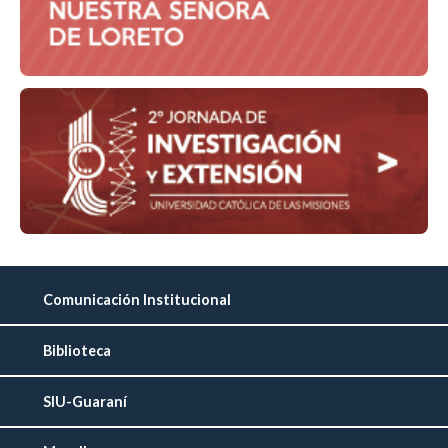
Comunicación Institucional
Biblioteca
SIU-Guaraní