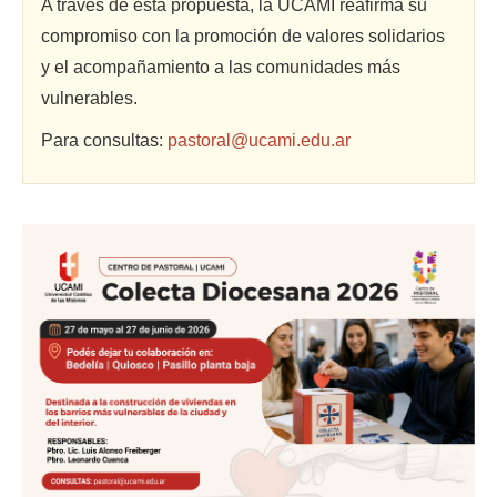
A través de esta propuesta, la UCAMI reafirma su
compromiso con la promoción de valores solidarios
y el acompañamiento a las comunidades más
vulnerables.
Para consultas:
pastoral@ucami.edu.ar