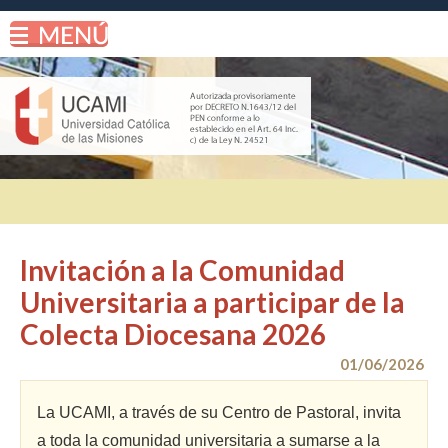
Invitación a la Comunidad
Universitaria a participar de la
Colecta Diocesana 2026
01/06/2026
La UCAMI, a través de su Centro de Pastoral, invita
a toda la comunidad universitaria a sumarse a la