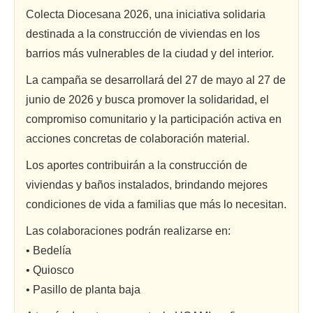
Colecta Diocesana 2026, una iniciativa solidaria
destinada a la construcción de viviendas en los
barrios más vulnerables de la ciudad y del interior.
La campaña se desarrollará del 27 de mayo al 27 de
junio de 2026 y busca promover la solidaridad, el
compromiso comunitario y la participación activa en
acciones concretas de colaboración material.
Los aportes contribuirán a la construcción de
viviendas y baños instalados, brindando mejores
condiciones de vida a familias que más lo necesitan.
Las colaboraciones podrán realizarse en:
• Bedelía
• Quiosco
• Pasillo de planta baja