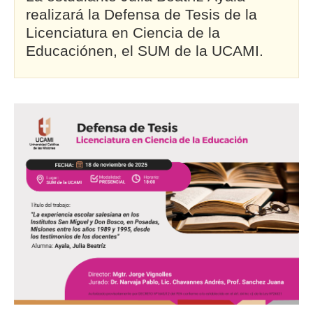
realizará la Defensa de Tesis de la
Licenciatura en Ciencia de la
Educaciónen, el SUM de la UCAMI.