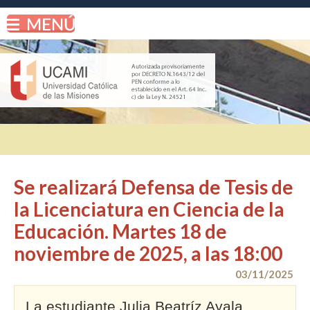
Se realizará Defensa de Tesis de
la Licenciatura en Ciencia de la
Educación. Martes 18 de
noviembre de 2025, a las 18:00
03/11/2025
La estudiante Julia Beatríz Ayala