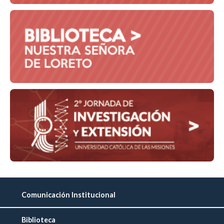
Comunicación Institucional
Biblioteca