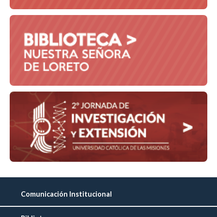
Comunicación Institucional