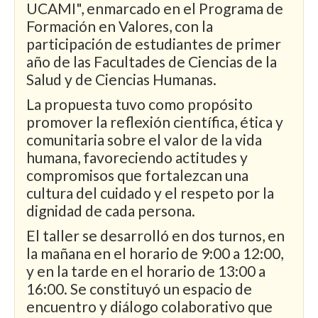
UCAMI", enmarcado en el Programa de
Formación en Valores, con la
participación de estudiantes de primer
año de las Facultades de Ciencias de la
Salud y de Ciencias Humanas.
La propuesta tuvo como propósito
promover la reflexión científica, ética y
comunitaria sobre el valor de la vida
humana, favoreciendo actitudes y
compromisos que fortalezcan una
cultura del cuidado y el respeto por la
dignidad de cada persona.
El taller se desarrolló en dos turnos, en
la mañana en el horario de 9:00 a 12:00,
y en la tarde en el horario de 13:00 a
16:00. Se constituyó un espacio de
encuentro y diálogo colaborativo que