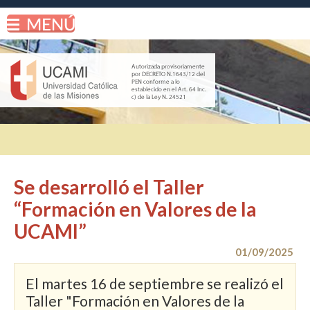
Se desarrolló el Taller
“Formación en Valores de la
UCAMI”
01/09/2025
El martes 16 de septiembre se realizó el
Taller "Formación en Valores de la