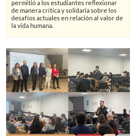
permitió a los estudiantes reflexionar
de manera crítica y solidaria sobre los
desafíos actuales en relación al valor de
la vida humana.