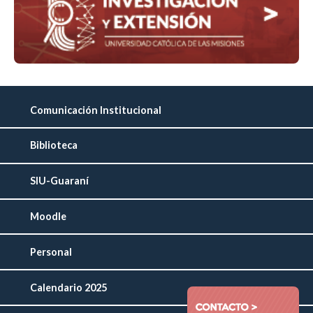
Comunicación Institucional
Biblioteca
SIU-Guaraní
Moodle
Personal
Calendario 2025