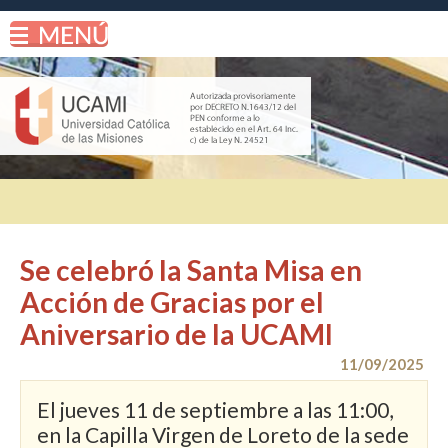
Se celebró la Santa Misa en
Acción de Gracias por el
Aniversario de la UCAMI
11/09/2025
El jueves 11 de septiembre a las 11:00,
en la Capilla Virgen de Loreto de la sede