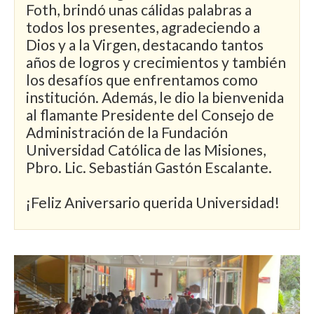
Foth, brindó unas cálidas palabras a
todos los presentes, agradeciendo a
Dios y a la Virgen, destacando tantos
años de logros y crecimientos y también
los desafíos que enfrentamos como
institución. Además, le dio la bienvenida
al flamante Presidente del Consejo de
Administración de la Fundación
Universidad Católica de las Misiones,
Pbro. Lic. Sebastián Gastón Escalante.
¡Feliz Aniversario querida Universidad!