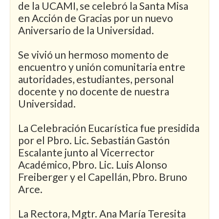
de la UCAMI, se celebró la Santa Misa
en Acción de Gracias por un nuevo
Aniversario de la Universidad.
Se vivió un hermoso momento de
encuentro y unión comunitaria entre
autoridades, estudiantes, personal
docente y no docente de nuestra
Universidad.
La Celebración Eucarística fue presidida
por el Pbro. Lic. Sebastián Gastón
Escalante junto al Vicerrector
Académico, Pbro. Lic. Luis Alonso
Freiberger y el Capellán, Pbro. Bruno
Arce.
La Rectora, Mgtr. Ana María Teresita