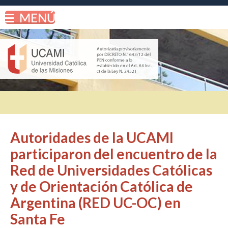
Autoridades de la UCAMI
participaron del encuentro de la
Red de Universidades Católicas
y de Orientación Católica de
Argentina (RED UC-OC) en
Santa Fe