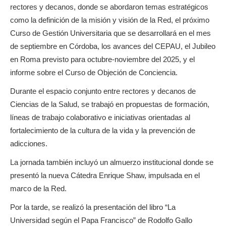
rectores y decanos, donde se abordaron temas estratégicos
como la definición de la misión y visión de la Red, el próximo
Curso de Gestión Universitaria que se desarrollará en el mes
de septiembre en Córdoba, los avances del CEPAU, el Jubileo
en Roma previsto para octubre-noviembre del 2025, y el
informe sobre el Curso de Objeción de Conciencia.
Durante el espacio conjunto entre rectores y decanos de
Ciencias de la Salud, se trabajó en propuestas de formación,
líneas de trabajo colaborativo e iniciativas orientadas al
fortalecimiento de la cultura de la vida y la prevención de
adicciones.
La jornada también incluyó un almuerzo institucional donde se
presentó la nueva Cátedra Enrique Shaw, impulsada en el
marco de la Red.
Por la tarde, se realizó la presentación del libro “La
Universidad según el Papa Francisco” de Rodolfo Gallo