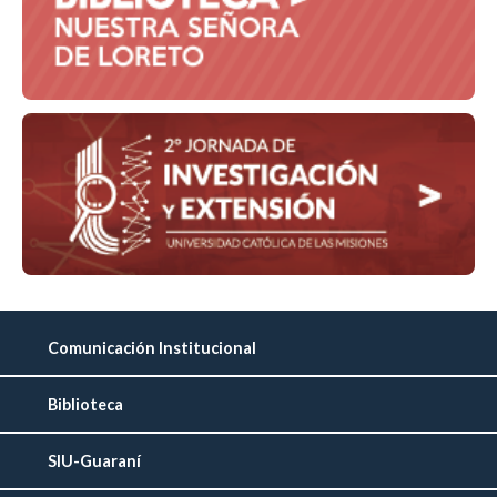
Comunicación Institucional
Biblioteca
SIU-Guaraní