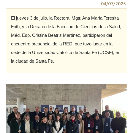
04/07/2025
El jueves 3 de julio, la Rectora, Mgtr. Ana María Teresita
Foth, y la Decana de la Facultad de Ciencias de la Salud,
Méd. Esp. Cristina Beatriz Martínez, participaron del
encuentro presencial de la RED, que tuvo lugar en la
sede de la Universidad Católica de Santa Fe (UCSF), en
la ciudad de Santa Fe.