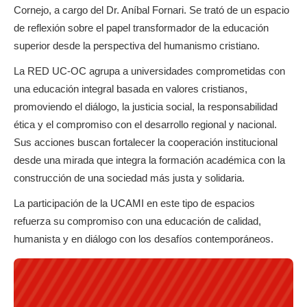
Cornejo, a cargo del Dr. Aníbal Fornari. Se trató de un espacio
de reflexión sobre el papel transformador de la educación
superior desde la perspectiva del humanismo cristiano.
La RED UC-OC agrupa a universidades comprometidas con
una educación integral basada en valores cristianos,
promoviendo el diálogo, la justicia social, la responsabilidad
ética y el compromiso con el desarrollo regional y nacional.
Sus acciones buscan fortalecer la cooperación institucional
desde una mirada que integra la formación académica con la
construcción de una sociedad más justa y solidaria.
La participación de la UCAMI en este tipo de espacios
refuerza su compromiso con una educación de calidad,
humanista y en diálogo con los desafíos contemporáneos.