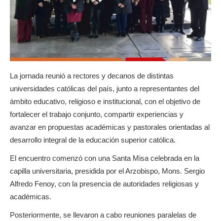
La jornada reunió a rectores y decanos de distintas
universidades católicas del país, junto a representantes del
ámbito educativo, religioso e institucional, con el objetivo de
fortalecer el trabajo conjunto, compartir experiencias y
avanzar en propuestas académicas y pastorales orientadas al
desarrollo integral de la educación superior católica.
El encuentro comenzó con una Santa Misa celebrada en la
capilla universitaria, presidida por el Arzobispo, Mons. Sergio
Alfredo Fenoy, con la presencia de autoridades religiosas y
académicas.
Posteriormente, se llevaron a cabo reuniones paralelas de