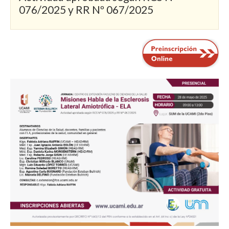
076/2025 y RR Nº 067/2025