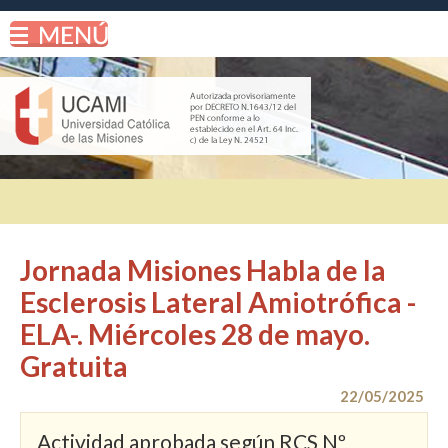
Jornada Misiones Habla de la
Esclerosis Lateral Amiotrófica -
ELA-. Miércoles 28 de mayo.
Gratuita
22/05/2025
Actividad aprobada según RCS Nº