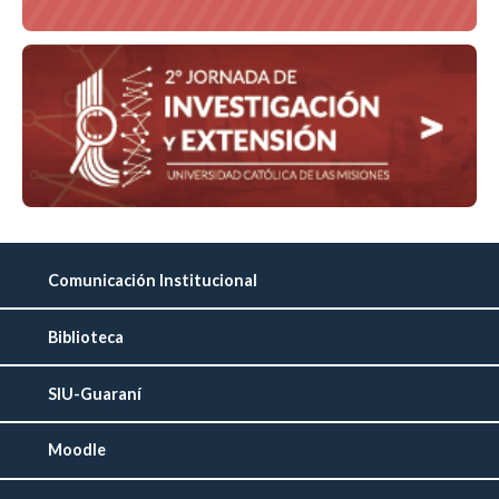
Comunicación Institucional
Biblioteca
SIU-Guaraní
Moodle