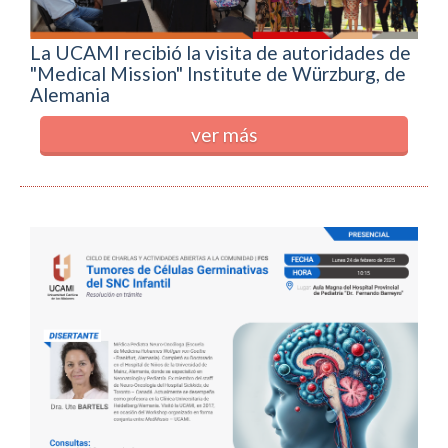
La UCAMI recibió la visita de autoridades de
"Medical Mission" Institute de Würzburg, de
Alemania
ver más