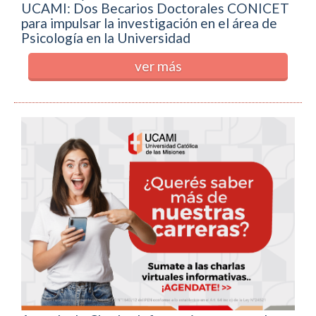
UCAMI: Dos Becarios Doctorales CONICET
para impulsar la investigación en el área de
Psicología en la Universidad
ver más