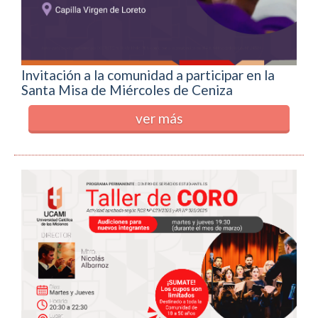
Invitación a la comunidad a participar en la
Santa Misa de Miércoles de Ceniza
ver más