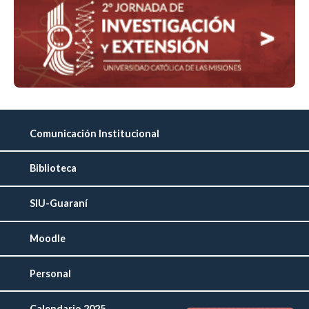
Comunicación Institucional
Biblioteca
SIU-Guaraní
Moodle
Personal
Calendario 2025