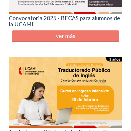
Convocatoria 2025 - BECAS para alumnos de
la UCAMI
ver más