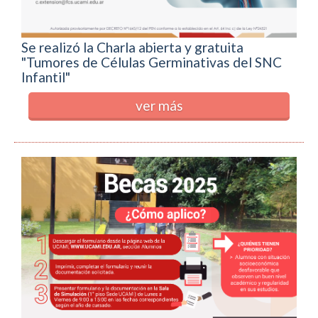
Se realizó la Charla abierta y gratuita
"Tumores de Células Germinativas del SNC
Infantil"
ver más