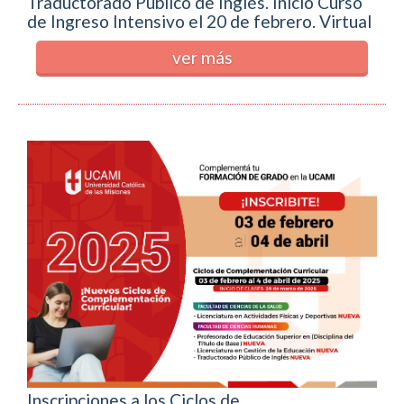
Traductorado Público de Inglés. Inicio Curso
de Ingreso Intensivo el 20 de febrero. Virtual
ver más
Inscripciones a los Ciclos de