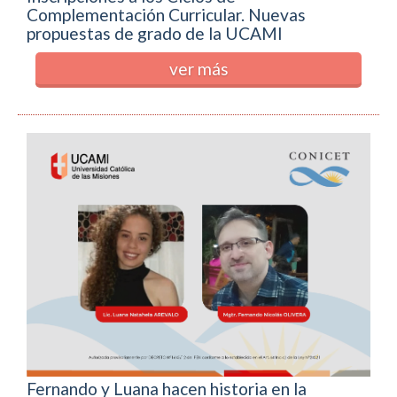
Complementación Curricular. Nuevas
propuestas de grado de la UCAMI
ver más
Fernando y Luana hacen historia en la