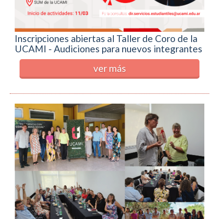
Inscripciones abiertas al Taller de Coro de la
UCAMI - Audiciones para nuevos integrantes
ver más