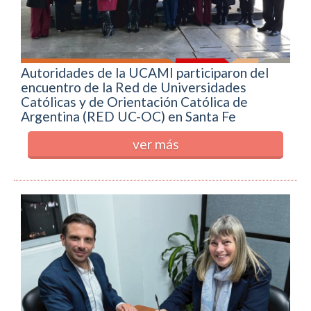
Autoridades de la UCAMI participaron del
encuentro de la Red de Universidades
Católicas y de Orientación Católica de
Argentina (RED UC-OC) en Santa Fe
ver más