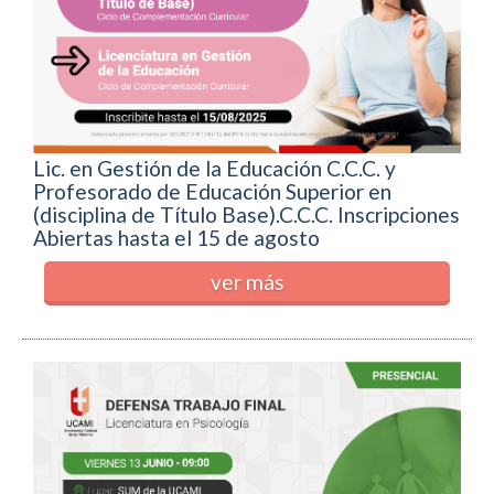
Lic. en Gestión de la Educación C.C.C. y
Profesorado de Educación Superior en
(disciplina de Título Base).C.C.C. Inscripciones
Abiertas hasta el 15 de agosto
ver más