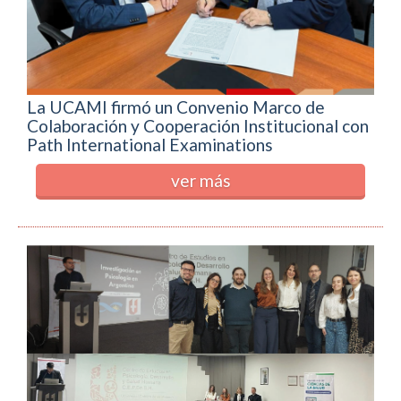
La UCAMI firmó un Convenio Marco de
Colaboración y Cooperación Institucional con
Path International Examinations
ver más