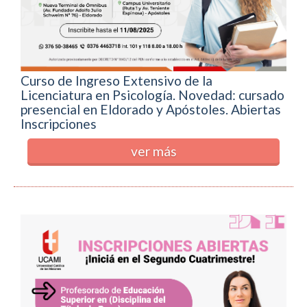
Curso de Ingreso Extensivo de la
Licenciatura en Psicología. Novedad: cursado
presencial en Eldorado y Apóstoles. Abiertas
Inscripciones
ver más