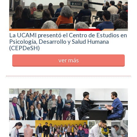
La UCAMI presentó el Centro de Estudios en
Psicología, Desarrollo y Salud Humana
(CEPDeSH)
ver más