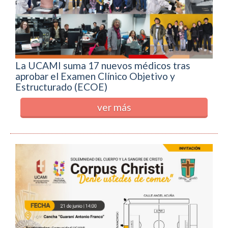
La UCAMI suma 17 nuevos médicos tras
aprobar el Examen Clínico Objetivo y
Estructurado (ECOE)
ver más