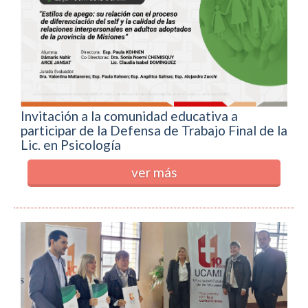
Invitación a la comunidad educativa a
participar de la Defensa de Trabajo Final de la
Lic. en Psicología
ver más