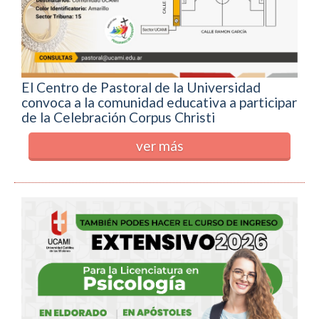
El Centro de Pastoral de la Universidad
convoca a la comunidad educativa a participar
de la Celebración Corpus Christi
ver más