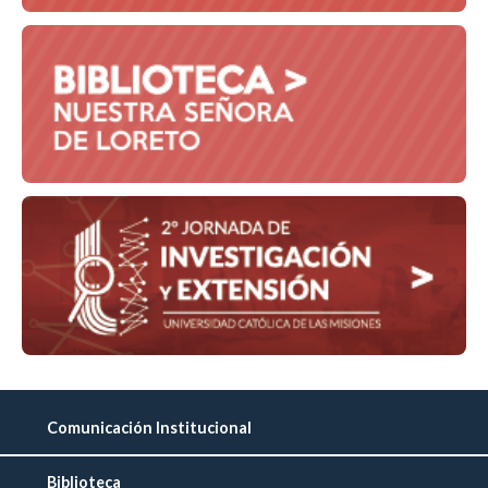
Comunicación Institucional
Biblioteca