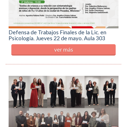
Defensa de Trabajos Finales de la Lic. en
Psicología. Jueves 22 de mayo. Aula 303
ver más