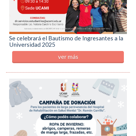
Se celebrará el Bautismo de Ingresantes a la
Universidad 2025
ver más