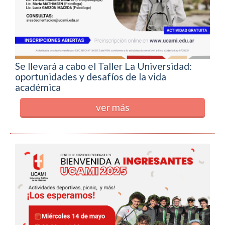
Se llevará a cabo el Taller La Universidad:
oportunidades y desafíos de la vida
académica
ver más