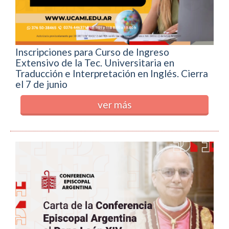
Inscripciones para Curso de Ingreso
Extensivo de la Tec. Universitaria en
Traducción e Interpretación en Inglés. Cierra
el 7 de junio
ver más