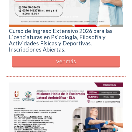
Curso de Ingreso Extensivo 2026 para las
Licenciaturas en Psicología, Filosofía y
Actividades Físicas y Deportivas.
Inscripciones Abiertas.
ver más