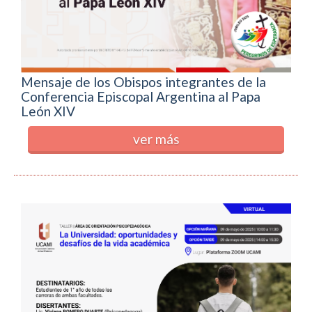
Mensaje de los Obispos integrantes de la
Conferencia Episcopal Argentina al Papa
León XIV
ver más