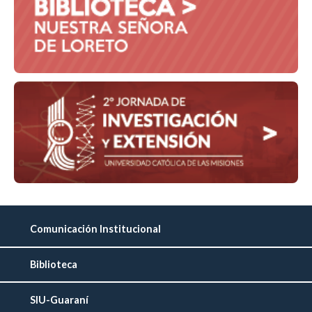
Comunicación Institucional
Biblioteca
SIU-Guaraní