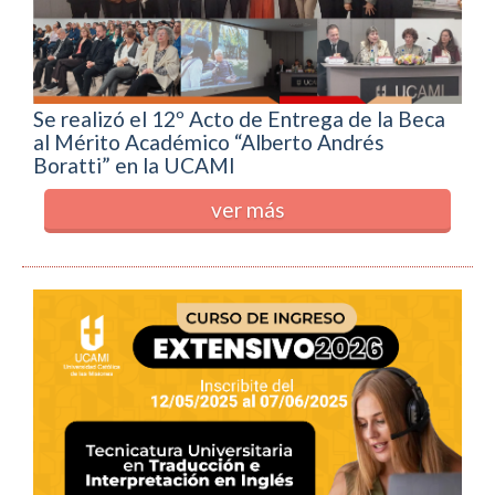
Se realizó el 12º Acto de Entrega de la Beca
al Mérito Académico “Alberto Andrés
Boratti” en la UCAMI
ver más