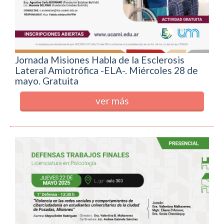
Jornada Misiones Habla de la Esclerosis
Lateral Amiotrófica -ELA-. Miércoles 28 de
mayo. Gratuita
ver más