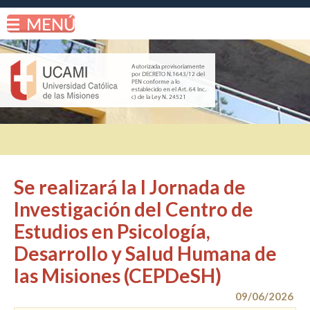
Se realizará la I Jornada de
Investigación del Centro de
Estudios en Psicología,
Desarrollo y Salud Humana de
las Misiones (CEPDeSH)
09/06/2026