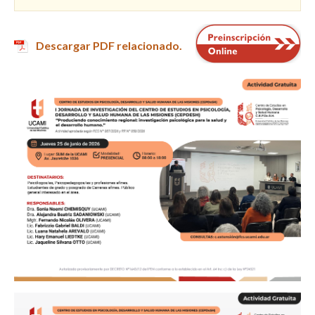
Descargar PDF relacionado.