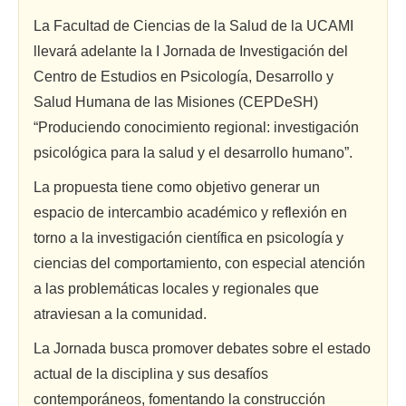
La Facultad de Ciencias de la Salud de la UCAMI
llevará adelante la I Jornada de Investigación del
Centro de Estudios en Psicología, Desarrollo y
Salud Humana de las Misiones (CEPDeSH)
“Produciendo conocimiento regional: investigación
psicológica para la salud y el desarrollo humano”.
La propuesta tiene como objetivo generar un
espacio de intercambio académico y reflexión en
torno a la investigación científica en psicología y
ciencias del comportamiento, con especial atención
a las problemáticas locales y regionales que
atraviesan a la comunidad.
La Jornada busca promover debates sobre el estado
actual de la disciplina y sus desafíos
contemporáneos, fomentando la construcción