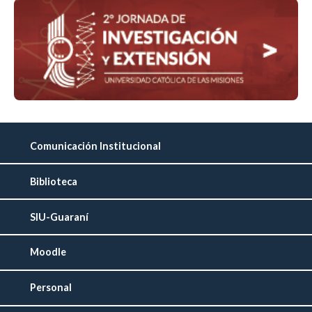
Comunicación Institucional
Biblioteca
SIU-Guaraní
Moodle
Personal