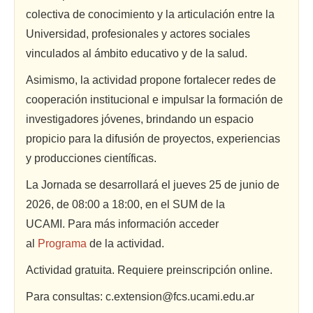
colectiva de conocimiento y la articulación entre la
Universidad, profesionales y actores sociales
vinculados al ámbito educativo y de la salud.
Asimismo, la actividad propone fortalecer redes de
cooperación institucional e impulsar la formación de
investigadores jóvenes, brindando un espacio
propicio para la difusión de proyectos, experiencias
y producciones científicas.
La Jornada se desarrollará el jueves 25 de junio de
2026, de 08:00 a 18:00, en el SUM de la
UCAMI.
Para más información acceder
al
Programa
de la actividad.
Actividad gratuita. Requiere preinscripción online.
Para consultas: c.extension@fcs.ucami.edu.ar