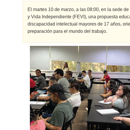
El martes 10 de marzo, a las 08:00, en la sede de
y Vida Independiente (FEVI), una propuesta educa
discapacidad intelectual mayores de 17 años, orie
preparación para el mundo del trabajo.