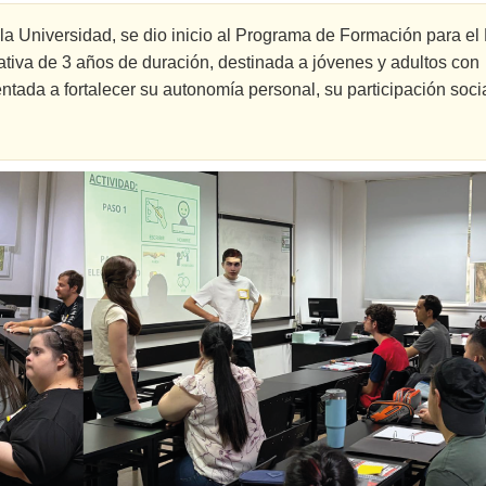
 la Universidad, se dio inicio al Programa de Formación para e
tiva de 3 años de duración, destinada a jóvenes y adultos con
ntada a fortalecer su autonomía personal, su participación socia