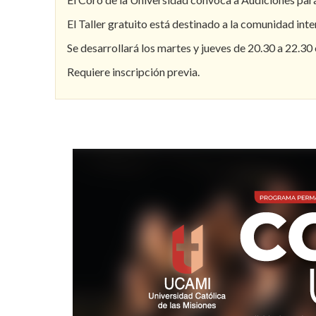
El Taller gratuito está destinado a la comunidad int
Se desarrollará los martes y jueves de 20.30 a 22.30 
Requiere inscripción previa.