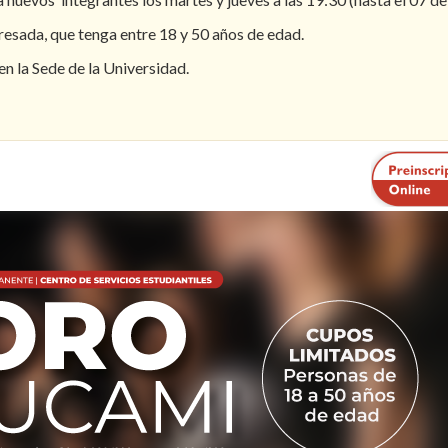
eresada, que tenga entre 18 y 50 años de edad.
en la Sede de la Universidad.